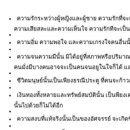
ความรักระหว่างผู้หญิงและผู้ชาย ความรักที่จะเ
ความเสียสละและความเห็นใจ ความรักทีจะเป็
ความอิ่ม ความพอใจ และความเกรงใจคนอื่นนั้น 
ความจนความมีนั้น มิได้อยู่ที่สภาพหรือปริมาณแห
คนมั่งมีบางคนอาจจะเป็นคนจนอยูในใจก็ได้ และเช
ชีวิตมนุษย์นั้นเป็นเพียงธรณีประตู ที่คนจะก้า
เงินทองทั้งหลายและทรัพย์สมบัตินั้น เป็นพียงเคร
นั้นไปด้วยก็ไม่ได้อีก
ความสงบที่แท้จริงนั้นเป็นของอัศจรรย์ จะเกิดข