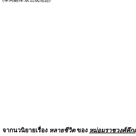
จากนวนิยายเรื่อง
หลายชีวิต
ของ
หม่อมราชวงศ์คึก