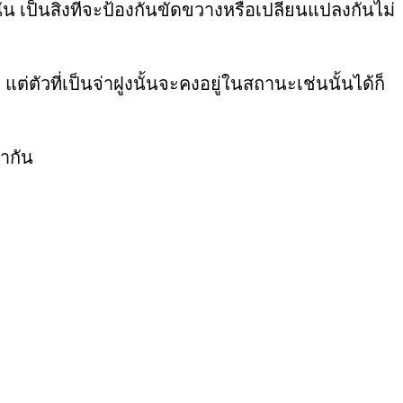
เป็นสิ่งที่จะป้องกันขัดขวางหรือเปลี่ยนแปลงกันไม่
่ตัวที่เป็นจ่าฝูงนั้นจะคงอยู่ในสถานะเช่นนั้นได้ก็
่ากัน