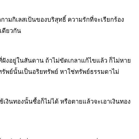
ามกิเลสเป้นของบริสุทธิ์ ความรักที่จะเรียกร้อง
ดียวกัน
่ฝังอยู่ในสันดาน ถ้าไม่ขัดเกลาแก้ไขแล้ว ก็ไม่หาย
ัพย์นั้นเป็นอริยทรัพย์ หาใช่ทรัพย์ธรรมดาไม่
ช้เงินทองนั้นซื้อก็ไม่ได้ หรือตายแล้วจะเอาเงินทอง