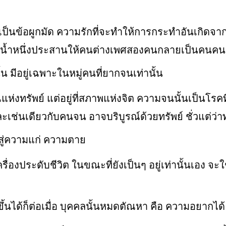
ป็นข้อผูกมัด ความรักที่จะทำให้การกระทำอันเกิดจากก
นน้ำหนึ่งประสานให้คนต่างเพศสองคนกลายเป็นคนคนเ
มีอยู่เฉพาะในหมู่คนที่ยากจนเท่านั้น
่งทรัพย์ แต่อยู่ที่สภาพแห่งจิต ความจนนั้นเป็นโรคที
่นเดียวกับคนจน อาจบริบูรณ์ด้วยทรัพย์ ชั่วแต่ว่าทร
วสู่ความแก่ ความตาย
ื่องประดับชีวิต ในขณะที่ยังเป็นๆ อยู่เท่านั้นเอง จะใ
ึ้นได้ก็ต่อเมื่อ บุคคลนั้นหมดตัณหา คือ ความอยากได้