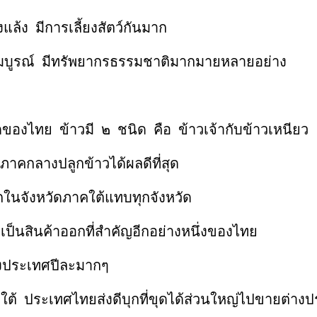
ีการเลี้ยงสัตว์กันมาก
มีทรัพยากรธรรมชาติมากมายหลายอย่าง
ข้าวมี ๒ ชนิด คือ ข้าวเจ้ากับข้าวเหนียว
งปลูกข้าวได้ผลดีที่สุด
วัดภาคใต้แทบทุกจังหวัด
้าออกที่สำคัญอีกอย่างหนึ่งของไทย
เทศปีละมากๆ
เทศไทยส่งดีบุกที่ขุดได้ส่วนใหญ่ไปขายต่าง