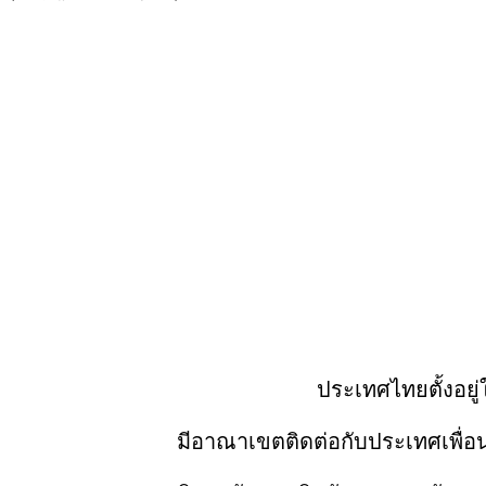
ประเทศไทยตั้งอยู
มีอาณาเขตติดต่อกับประเทศเพื่อนบ้านห