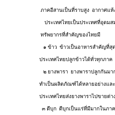
ภาคอีสานเป็นที่ราบสูง อากาศแห้งแล้ง ม
ประเทศไทยเป็นประเทศที่อุดมสมบูรณ์ 
ทรัพยากรที่สำคัญของไทยมี
๑ ข้าว ข้าวเป็นอาหารสำคัญที่สุดของไทย 
ประเทศไทยปลูกข้าวได้ทั่วทุกภาค ภาคกลา
๒ ยางพารา ยางพาราปลูกกันมากในจังห
ทำเป็นผลิตภัณฑ์ได้หลายอย่างและเป็นสินค
ประเทศไทยส่งยางพาราไปขายต่างประ
๓ ดีบุก ดีบุกเป็นแร่ที่มีมากในภาคใต้ ประ