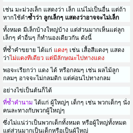
เช่น มะม่วงเล็ก แสดงว่า เล็ก แน่ไม่เป็นอื่น แต่ถ้า
หากใช้คำ
ซ้ำว่า ลูกเล็กๆ แสดงว่าอาจจะไม่เล็ก
ทั้งหมด มีเล็กบ้างใหญ่บ้าง
แต่ส่วนมากเห็นแต่ลูก
เล็กๆ คำอื่นๆ ก็ทำนองเดียวกัน ดังนี้
ที่ซ้ำคำขยาย ได้แก่
แดงๆ
เช่น เสื้อสีแดงๆ แสดง
ว่า
ไม่แดงทีเดียว แต่มีลักษณะไปทางแดง
พอจะเรียกว่า แดง ได้ หรือ
กลมๆ เช่น ผลไม้ลูก
กลมๆ อาจจะไม่กลมดิก แต่ค่อนไปทางกลม
อย่างไข่เป็นต้นก็ได้
ที่ซ้ำคำนาม
ได้แก่ ผู้ใหญ่ๆ เด็กๆ เช่น พวกเด็กๆ นั่ง
คนละทางกับพวกผู้ใหญ่ๆ
ซึ่งไม่แน่ว่าเป็นพวกเด็กทั้งหมด หรือผู้ใหญ่ทั้งหมด
แต่ส่วนมากเป็นเด็กหรือเป็นผู้ใหญ่