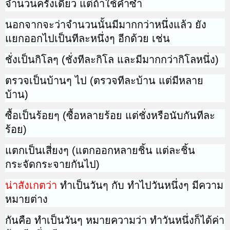
จำนวนครั้งเดียว แต่ถ้าใช้คำซ้ำ
นอกจากจะว่าจำนวนนั้นมีมากกว่า
หนึ่งแล้ว ยัง
แยกออกไปเป็นทีละหนึ่งๆ อีกด้วย เช่น
ชั่งเป็นกิโลๆ (ชั่งทีละกิโล และมีมากกว่ากิโลหนึ่ง)
ตรวจเป็นบ้านๆ ไป (ตรวจทีละบ้าน แต่มีหลาย
บ้าน)
ซื้อเป็นร้อยๆ (ซื้อหลายร้อย แต่ชั่งหรือนับกันทีละ
ร้อย)
แตกเป็นเสี่ยงๆ (แตกออกหลายชิ้น แต่ละชิ้น
กระจัดกระจายกันไป)
น่าสังเกตว่า
ทำเป็นวันๆ กับ ทำไปวันหนึ่งๆ มีความ
หมายต่าง
กันคือ ทำเป็นวันๆ หมายความว่า ทำวันหนึ่งก็ได้ค่า