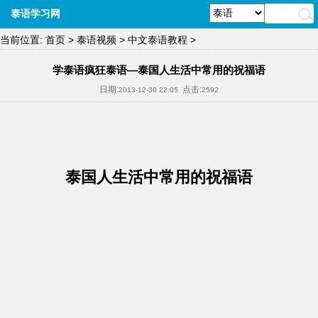
泰语学习网
当前位置:
首页
>
泰语视频
>
中文泰语教程
>
学泰语疯狂泰语—泰国人生活中常用的祝福语
日期:
点击:
2013-12-30 22:05
2592
泰国人生活中常用的祝福语