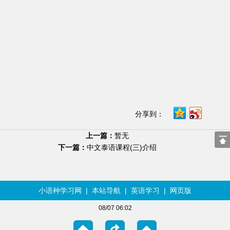
分享到：
上一篇：
暂无
下一篇：
中文泰语课程(三)介绍
小语种学习网
|
本站导航
|
英语学习
|
网页版
08/07 06:02