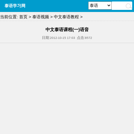
泰语学习网
当前位置:
首页
>
泰语视频
>
中文泰语教程
>
中文泰语课程(一)语音
日期:
点击:
2012-10-15 17:03
8572