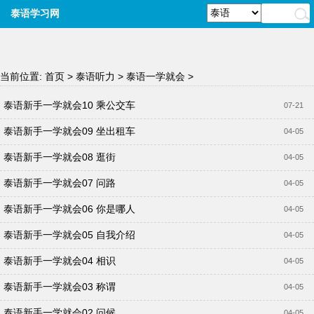
泰语学习网
当前位置:
首页
>
泰语听力
>
泰语一学就会
>
泰语新手一学就会10 乘公交车
07-21
泰语新手一学就会09 坐出租车
04-05
泰语新手一学就会08 逛街
04-05
泰语新手一学就会07 问路
04-05
泰语新手一学就会06 你是哪人
04-05
泰语新手一学就会05 自我介绍
04-05
泰语新手一学就会04 相识
04-05
泰语新手一学就会03 称谓
04-05
泰语新手一学就会02 问候
04-05