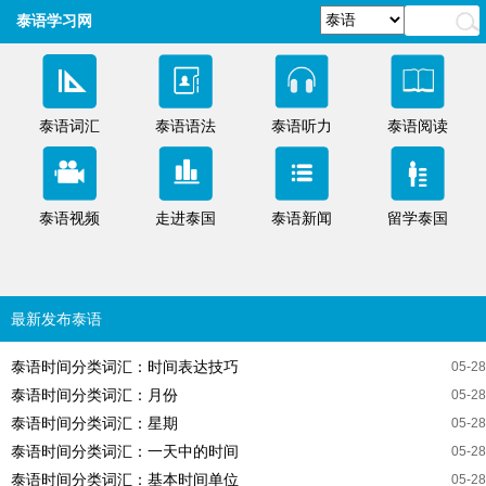
泰语学习网
泰语词汇
泰语语法
泰语听力
泰语阅读
泰语视频
走进泰国
泰语新闻
留学泰国
最新发布泰语
泰语时间分类词汇：时间表达技巧
05-28
泰语时间分类词汇：月份
05-28
泰语时间分类词汇：星期
05-28
泰语时间分类词汇：一天中的时间
05-28
泰语时间分类词汇：基本时间单位
05-28