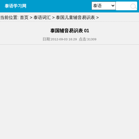
泰语学习网
当前位置:
首页
>
泰语词汇
>
泰国儿童辅音易识表
>
泰国辅音易识表 01
日期:
点击:
2012-09-03 16:29
31309