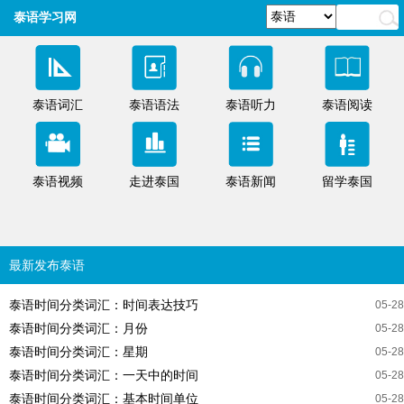
泰语学习网
泰语词汇
泰语语法
泰语听力
泰语阅读
泰语视频
走进泰国
泰语新闻
留学泰国
最新发布泰语
泰语时间分类词汇：时间表达技巧
05-28
泰语时间分类词汇：月份
05-28
泰语时间分类词汇：星期
05-28
泰语时间分类词汇：一天中的时间
05-28
泰语时间分类词汇：基本时间单位
05-28