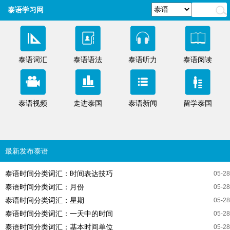
泰语学习网
泰语词汇
泰语语法
泰语听力
泰语阅读
泰语视频
走进泰国
泰语新闻
留学泰国
最新发布泰语
泰语时间分类词汇：时间表达技巧
05-28
泰语时间分类词汇：月份
05-28
泰语时间分类词汇：星期
05-28
泰语时间分类词汇：一天中的时间
05-28
泰语时间分类词汇：基本时间单位
05-28