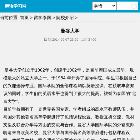
泰语学习网
当前位置:
首页
>
留学泰国
>
院校介绍
>
曼谷大学
日期:
点击:
2014-09-07 23:20
3400
曼谷大学创立于1962年，创建于1962年，是目前泰国成立最早、规
模最大的私立大学之一。于1984 年开办了国际学院。学生可根据自己
的兴趣选择专业。国际学院的全部课程均以英语授课。在获取丰富知
识的同时，学生们的英语水平也得到了很大的提高。被誉为泰国的“北
京大学”。
目前学校拥有了一支世界各国专家、学者组成的高水平教师队伍，并
与国外其他著名高等学府进行了包括课程设置、教授互换交流、教材
支援及联合办学等方面的交流与合作。曼谷大学国际学院的外籍教师
聘请来自欧美名校。曼谷大学与国外著名高等学府进行包括课程设