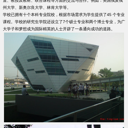
置、教授及教材、联合课程等方面的交流与合作。例如：美国俄亥俄
州大学、新奥尔良大学、林肯大学等。
学校已拥有十个本科专业院校，根据市场需求为学生提供了45 个专业
课程。学校的研究生学院还设立了7个硕士专业和两个博士专业，为广
大学子和梦想成为国际精英的人士开辟了一条通向成功的道路。