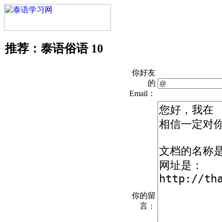
推荐：泰语俗语 10
你好友
的
Email：
你的留
言：