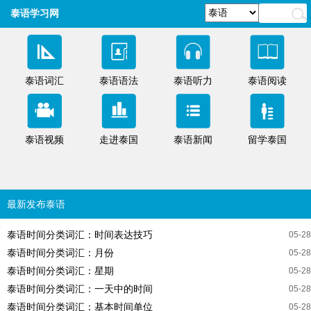
泰语学习网
泰语词汇
泰语语法
泰语听力
泰语阅读
泰语视频
走进泰国
泰语新闻
留学泰国
最新发布泰语
泰语时间分类词汇：时间表达技巧
05-28
泰语时间分类词汇：月份
05-28
泰语时间分类词汇：星期
05-28
泰语时间分类词汇：一天中的时间
05-28
泰语时间分类词汇：基本时间单位
05-28