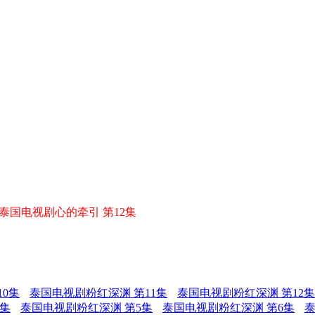
泰国电视剧心的牵引 第12集
0集
泰国电视剧粉红深渊 第11集
泰国电视剧粉红深渊 第12集
4集
泰国电视剧粉红深渊 第5集
泰国电视剧粉红深渊 第6集
泰