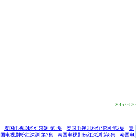
2015-08-30
泰国电视剧粉红深渊 第1集
泰国电视剧粉红深渊 第2集
泰
国电视剧粉红深渊 第7集
泰国电视剧粉红深渊 第8集
泰国电