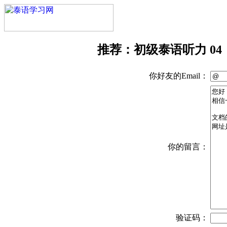
推荐：初级泰语听力 04
你好友的Email：
你的留言：
验证码：